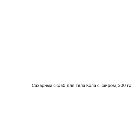
Сахарный скраб для тела Кола с кайфом, 300 гр
Предзаказ