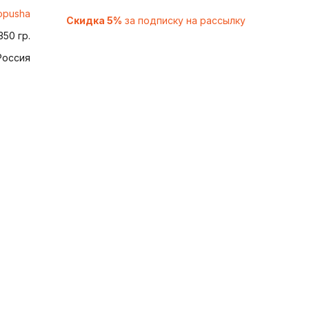
opusha
Скидка 5%
за подписку на рассылку
350 гр.
Россия