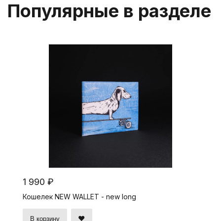
Популярные в разделе
1 990 ₽
Кошелек NEW WALLET - new long
В корзину