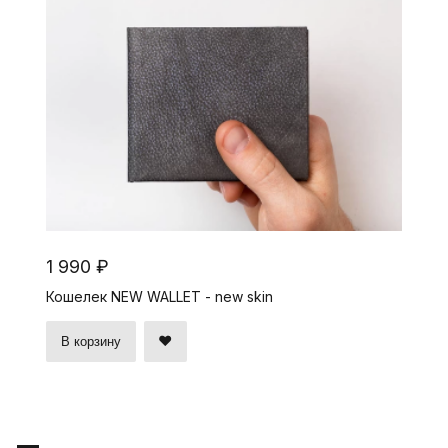
1 990 ₽
Кошелек NEW WALLET - new skin
В корзину