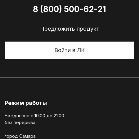
8 (800) 500-62-21
Предложить продукт
Войти в ЛК
Режим работы
Ежедневно c 10:00 до 21:00
без перерыва
город Самара