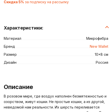
Скидка 5%
за подписку на рассылку
Характеристики:
Материал
Микрофибра
Бренд
New Wallet
Размер
10x8 см
Дизайн
Россия
Описание
В розовом мире, где воздух наполнен безмятежностью и
озорством, живут кошки. Не простые кошки, а из другой,
неведомой нам реальности. Их шерсть переливается