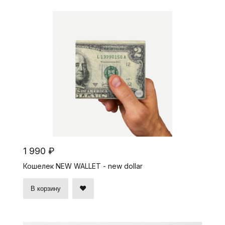
1 990 ₽
Кошелек NEW WALLET - new dollar
В корзину