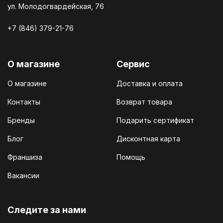
ул. Молодогвардейская, 76
+7 (846) 379-21-76
О магазине
Сервис
О магазине
Доставка и оплата
Контакты
Возврат товара
Бренды
Подарить сертификат
Блог
Дисконтная карта
Франшиза
Помощь
Вакансии
Cледите за нами