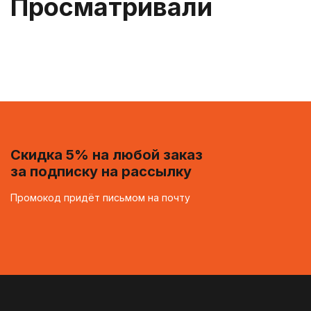
Просматривали
Скидка 5% на любой заказ
за подписку на рассылку
Промокод придёт письмом на почту