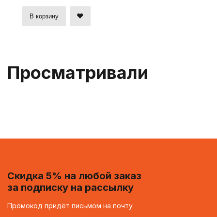
В корзину
Просматривали
Скидка 5% на любой заказ
за подписку на рассылку
Промокод придёт письмом на почту