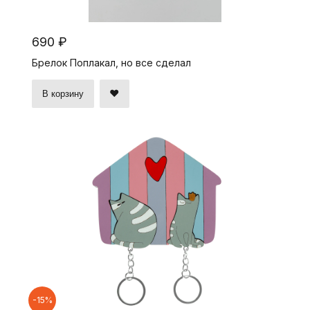
690 ₽
Брелок Поплакал, но все сделал
В корзину
-15%