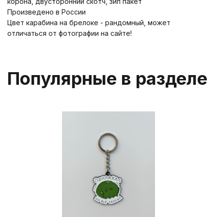
корона, двусторонний скотч, зип пакет
Произведено в России
Цвет карабина на брелоке - рандомный, может
отличаться от фотографии на сайте!
Популярные в разделе