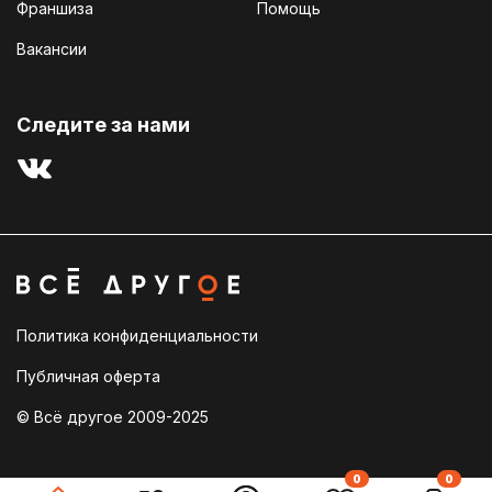
Франшиза
Помощь
Вакансии
Cледите за нами
Политика конфиденциальности
Публичная оферта
© Всё другое 2009-2025
0
0