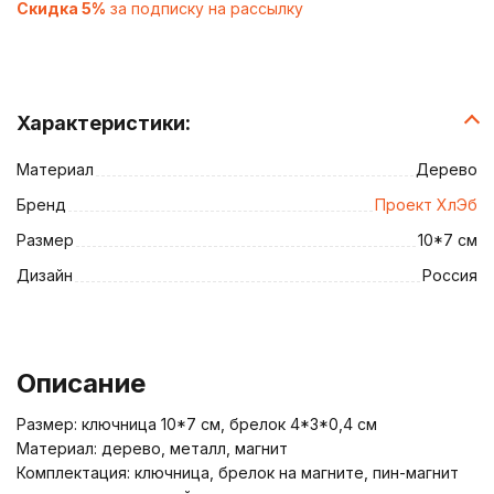
Скидка 5%
за подписку на рассылку
Характеристики:
Материал
Дерево
Бренд
Проект ХлЭб
Размер
10*7 см
Дизайн
Россия
Описание
Размер: ключница 10*7 см, брелок 4*3*0,4 см
Материал: дерево, металл, магнит
Комплектация: ключница, брелок на магните, пин-магнит