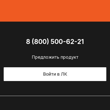
8 (800) 500-62-21
Предложить продукт
Войти в ЛК