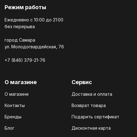
Режим работы
Ежедневно c 10:00 до 21:00
без перерыва
город Самара
ул. Молодогвардейская, 76
+7 (846) 379-21-76
О магазине
Сервис
О магазине
Доставка и оплата
Контакты
Возврат товара
Бренды
Подарить сертификат
Блог
Дисконтная карта