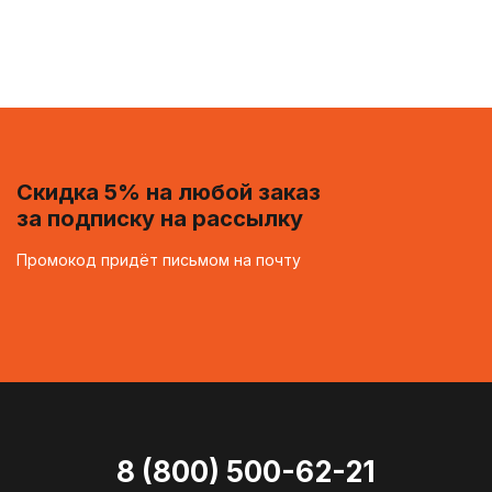
Скидка 5% на любой заказ
за подписку на рассылку
Промокод придёт письмом на почту
8 (800) 500-62-21