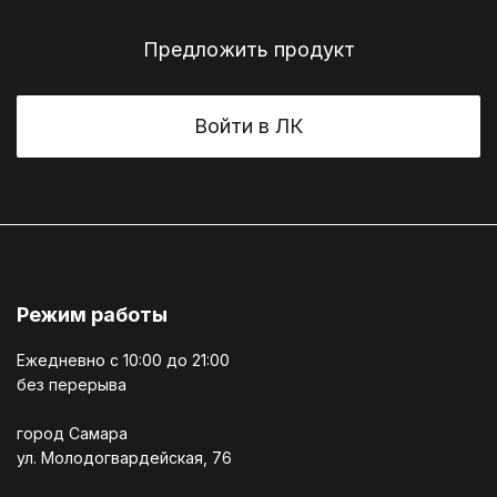
Предложить продукт
Войти в ЛК
Режим работы
Ежедневно c 10:00 до 21:00
без перерыва
город Самара
ул. Молодогвардейская, 76