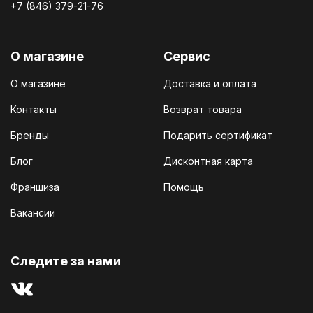
+7 (846) 379-21-76
О магазине
Сервис
О магазине
Доставка и оплата
Контакты
Возврат товара
Бренды
Подарить сертификат
Блог
Дисконтная карта
Франшиза
Помощь
Вакансии
Cледите за нами