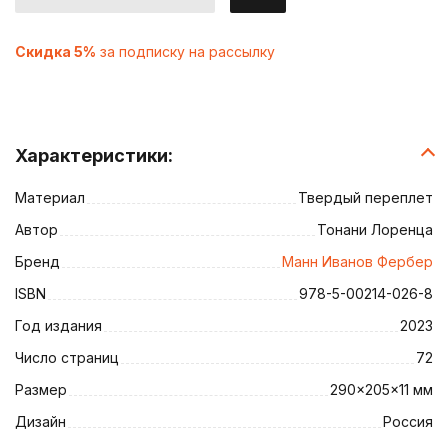
Скидка 5%
за подписку на рассылку
Характеристики:
Материал
Твердый переплет
Автор
Тонани Лоренца
Бренд
Манн Иванов Фербер
ISBN
978-5-00214-026-8
Год издания
2023
Число страниц
72
Размер
290x205x11 мм
Дизайн
Россия