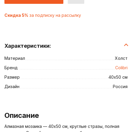
Скидка 5%
за подписку на рассылку
Характеристики:
Материал
Холст
Бренд
Colibri
Размер
40х50 см
Дизайн
Россия
Описание
Алмазная мозаика — 40х50 см, круглые стразы, полная