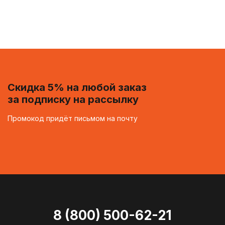
Скидка 5% на любой заказ
за подписку на рассылку
Промокод придёт письмом на почту
8 (800) 500-62-21