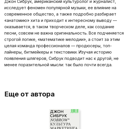
Джон Сибрук, американский культуролог и журналист,
исследует феномен популярной музыки, ее влияние на
современное общество, а также подробно разбирает
«анатомию» хита и приходит к интересному выводу —
оказывается, в таком творческом деле, как создание
песни, совсем не важна оригинальность. Все подчиняется
строгой логике, «математике мелодии», а стоит за этим
целая команда профессионалов — продюсеры, топ-
лайнеры, битмейкеры и текстовики. Изучая историю
появления шлягеров, Сибрук подводит нас к другой, не
менее поразительной мысли: так было почти всегда.
Еще от автора