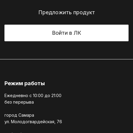
Предложить продукт
Войти в ЛК
Режим работы
Ежедневно c 10:00 до 21:00
без перерыва
город Самара
ул. Молодогвардейская, 76