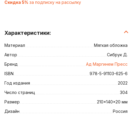
Скидка 5%
за подписку на рассылку
Характеристики:
Материал
Мягкая обложка
Автор
Сибрук Д.
Бренд
Ад Маргинем Пресс
ISBN
978-5-91103-625-6
Год издания
2022
Число страниц
304
Размер
210x140x20 мм
Дизайн
Россия