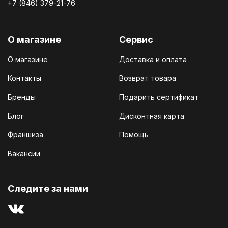
+7 (846) 379-21-76
О магазине
Сервис
О магазине
Доставка и оплата
Контакты
Возврат товара
Бренды
Подарить сертификат
Блог
Дисконтная карта
Франшиза
Помощь
Вакансии
Cледите за нами