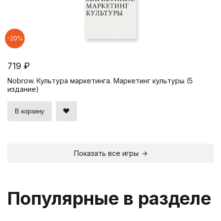
-20%
719 ₽
Nobrow. Культура маркетинга. Маркетинг культуры (5
издание)
В корзину
Показать все игры
Популярные в разделе