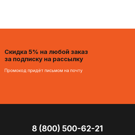
Скидка 5% на любой заказ
за подписку на рассылку
Промокод придёт письмом на почту
8 (800) 500-62-21