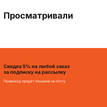
Просматривали
Скидка 5% на любой заказ
за подписку на рассылку
Промокод придёт письмом на почту