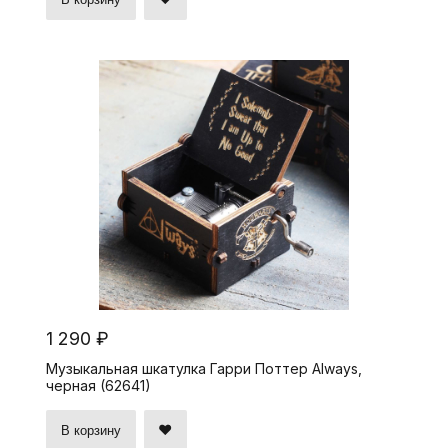
1 290 ₽
Музыкальная шкатулка Гарри Поттер Always,
черная (62641)
В корзину