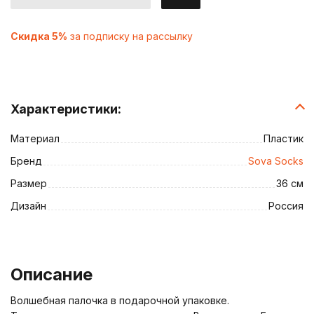
Скидка 5%
за подписку на рассылку
Характеристики:
Материал
Пластик
Бренд
Sova Socks
Размер
36 см
Дизайн
Россия
Описание
Волшебная палочка в подарочной упаковке.