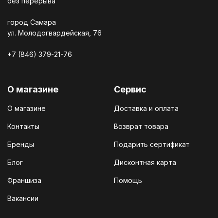
без перерыва
город Самара
ул. Молодогвардейская, 76
+7 (846) 379-21-76
О магазине
Сервис
О магазине
Доставка и оплата
Контакты
Возврат товара
Бренды
Подарить сертификат
Блог
Дисконтная карта
Франшиза
Помощь
Вакансии