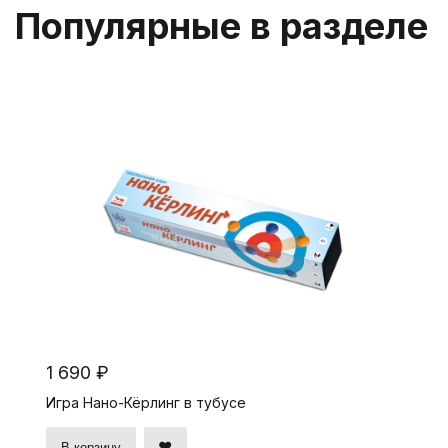
Популярные в разделе
1 690 ₽
Игра Нано-Кёрлинг в тубусе
В корзину