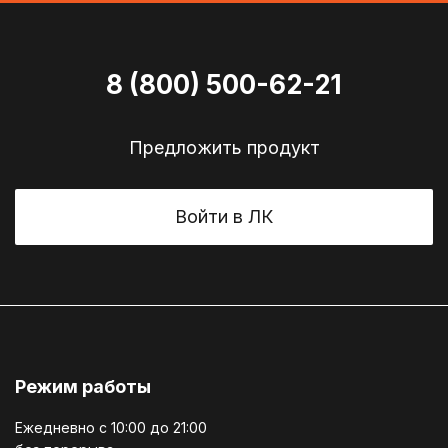
8 (800) 500-62-21
Предложить продукт
Войти в ЛК
Режим работы
Ежедневно c 10:00 до 21:00