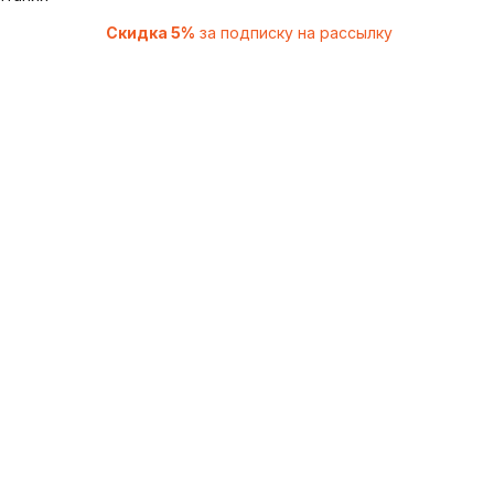
Скидка 5%
за подписку на рассылку