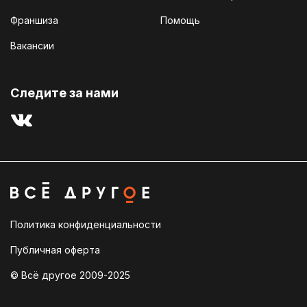
Франшиза
Помощь
Вакансии
Cледите за нами
Политика конфиденциальности
Публичная оферта
© Всё другое 2009-2025