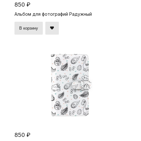
850 ₽
Альбом для фотографий Радужный
В корзину
850 ₽