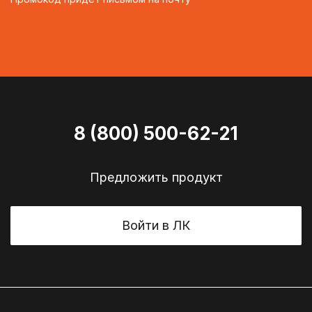
8 (800) 500-62-21
Предложить продукт
Войти в ЛК