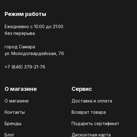
Режим работы
Ежедневно c 10:00 до 21:00
без перерыва
город Самара
ул. Молодогвардейская, 76
+7 (846) 379-21-76
О магазине
Сервис
О магазине
Доставка и оплата
Контакты
Возврат товара
Бренды
Подарить сертификат
Блог
Дисконтная карта