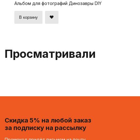
Альбом для фотографий Динозавры DIY
В корзину
Просматривали
Скидка 5% на любой заказ
за подписку на рассылку
Промокод придёт письмом на почту