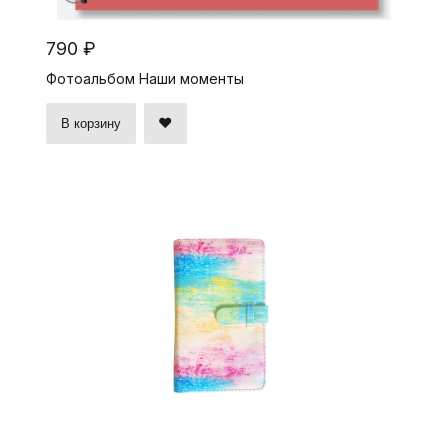
790 ₽
Фотоальбом Наши моменты
В корзину