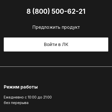
8 (800) 500-62-21
Предложить продукт
Войти в ЛК
Режим работы
Ежедневно c 10:00 до 21:00
без перерыва