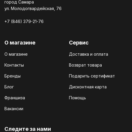
город Самара
ул. Молодогвардейская, 76
+7 (846) 379-21-76
О магазине
Сервис
О магазине
Доставка и оплата
Контакты
Возврат товара
Бренды
Подарить сертификат
Блог
Дисконтная карта
Франшиза
Помощь
Вакансии
Cледите за нами