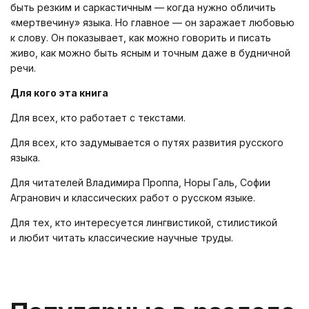
быть резким и саркастичным — когда нужно обличить
«мертвечину» языка. Но главное — он заражает любовью
к слову. Он показывает, как можно говорить и писать
живо, как можно быть ясным и точным даже в будничной
речи.
Для кого эта книга
Для всех, кто работает с текстами.
Для всех, кто задумывается о путях развития русского
языка.
Для читателей Владимира Проппа, Норы Галь, Софии
Агранович и классических работ о русском языке.
Для тех, кто интересуется лингвистикой, стилистикой
и любит читать классические научные труды.