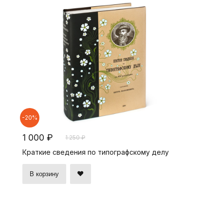
-20%
1 000 ₽
1 250 ₽
Краткие сведения по типографскому делу
В корзину