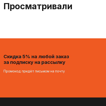
Просматривали
Скидка 5% на любой заказ
за подписку на рассылку
Промокод придёт письмом на почту