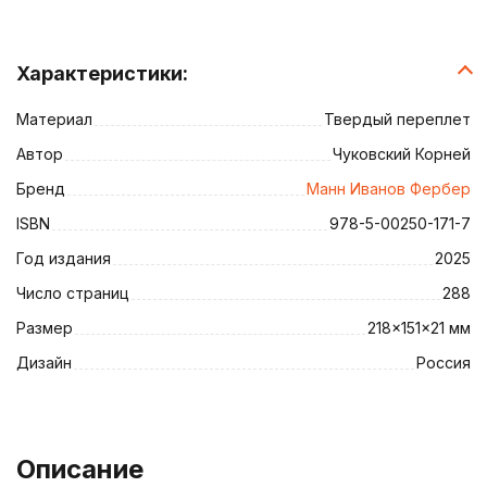
Характеристики:
Материал
Твердый переплет
Автор
Чуковский Корней
Бренд
Манн Иванов Фербер
ISBN
978-5-00250-171-7
Год издания
2025
Число страниц
288
Размер
218×151×21 мм
Дизайн
Россия
Описание