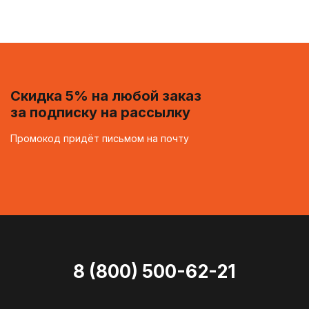
Скидка 5% на любой заказ
за подписку на рассылку
Промокод придёт письмом на почту
8 (800) 500-62-21