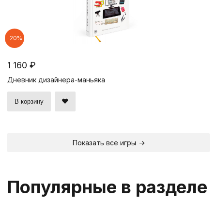
-20%
1 160 ₽
Дневник дизайнера-маньяка
В корзину
Показать все игры
Популярные в разделе