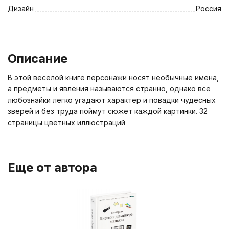
Дизайн
Россия
Описание
В этой веселой книге персонажи носят необычные имена,
а предметы и явления называются странно, однако все
любознайки легко угадают характер и повадки чудесных
зверей и без труда поймут сюжет каждой картинки. 32
страницы цветных иллюстраций
Еще от автора