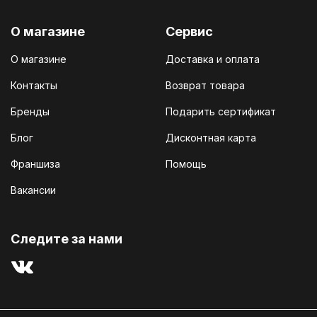
О магазине
Сервис
О магазине
Доставка и оплата
Контакты
Возврат товара
Бренды
Подарить сертификат
Блог
Дисконтная карта
Франшиза
Помощь
Вакансии
Cледите за нами