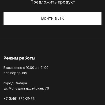
Предложить продукт
Войти в ЛК
Режим работы
Ежедневно c 10:00 до 21:00
без перерыва
город Самара
ул. Молодогвардейская, 76
+7 (846) 379-21-76