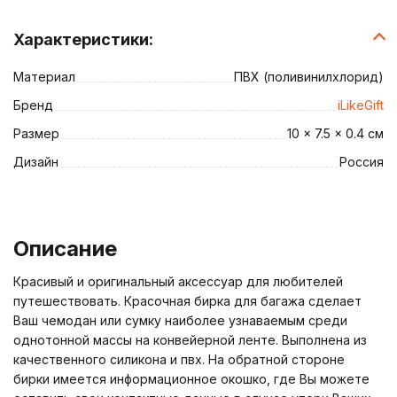
Характеристики:
Материал
ПВХ (поливинилхлорид)
Бренд
iLikeGift
Размер
10 × 7.5 × 0.4 см
Дизайн
Россия
Описание
Красивый и оригинальный аксессуар для любителей
путешествовать. Красочная бирка для багажа сделает
Ваш чемодан или сумку наиболее узнаваемым среди
однотонной массы на конвейерной ленте. Выполнена из
качественного силикона и пвх. На обратной стороне
бирки имеется информационное окошко, где Вы можете