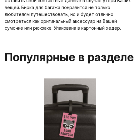
оставить свои контактные данные в случае утери Ваших
вещей. Бирка для багажа понравится не только
любителям путешествовать, но и будет отлично
смотреться как оригинальный аксессуар на Вашей
сумочке или рюкзаке. Упакована в картонный хедер.
Популярные в разделе