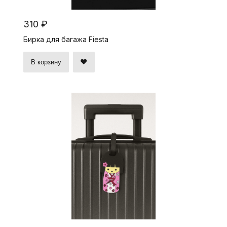
310 ₽
Бирка для багажа Fiesta
В корзину