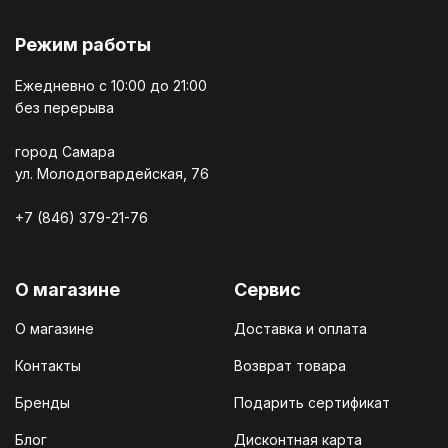
Режим работы
Ежедневно c 10:00 до 21:00
без перерыва
город Самара
ул. Молодогвардейская, 76
+7 (846) 379-21-76
О магазине
Сервис
О магазине
Доставка и оплата
Контакты
Возврат товара
Бренды
Подарить сертификат
Блог
Дисконтная карта