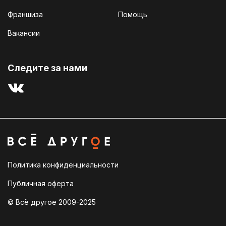
Франшиза
Помощь
Вакансии
Cледите за нами
Политика конфиденциальности
Публичная оферта
© Всё другое 2009-2025