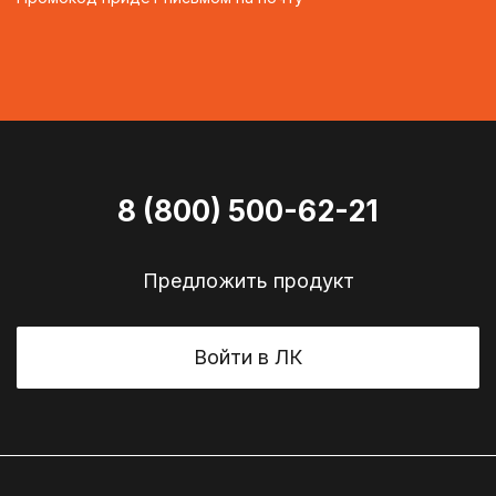
8 (800) 500-62-21
Предложить продукт
Войти в ЛК