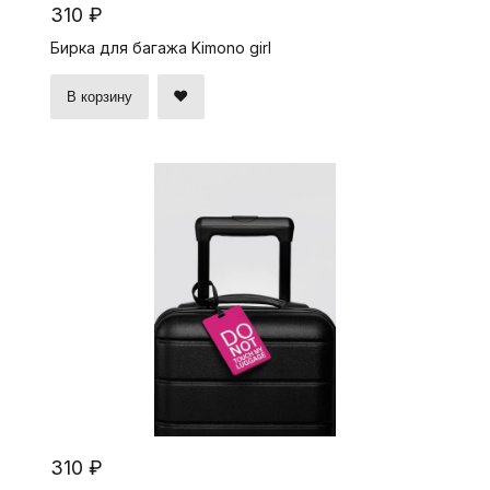
310 ₽
Бирка для багажа Kimono girl
В корзину
310 ₽