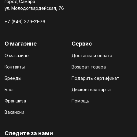
город Самара
ул. Молодогвардейская, 76
+7 (846) 379-21-76
О магазине
Сервис
О магазине
Доставка и оплата
Контакты
Возврат товара
Бренды
Подарить сертификат
Блог
Дисконтная карта
Франшиза
Помощь
Вакансии
Cледите за нами