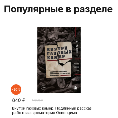
Популярные в разделе
-20%
840 ₽
1 050 ₽
Внутри газовых камер. Подлинный рассказ
работника крематория Освенцима