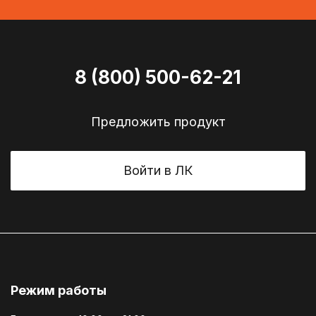
8 (800) 500-62-21
Предложить продукт
Войти в ЛК
Режим работы