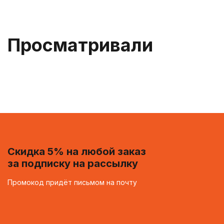
Просматривали
Скидка 5% на любой заказ
за подписку на рассылку
Промокод придёт письмом на почту