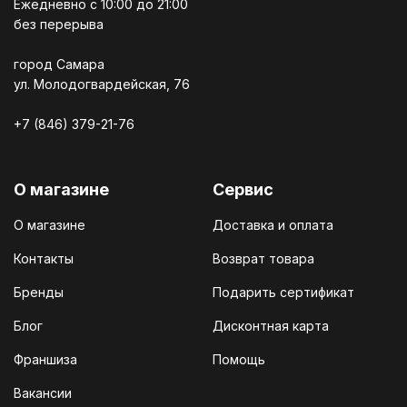
Ежедневно c 10:00 до 21:00
без перерыва
город Самара
ул. Молодогвардейская, 76
+7 (846) 379-21-76
О магазине
Сервис
О магазине
Доставка и оплата
Контакты
Возврат товара
Бренды
Подарить сертификат
Блог
Дисконтная карта
Франшиза
Помощь
Вакансии