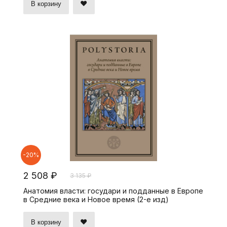
В корзину
-20%
2 508 ₽
3 135 ₽
Анатомия власти: государи и подданные в Европе
в Средние века и Новое время (2-е изд)
В корзину