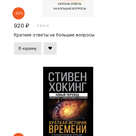
-20%
920 ₽
1 150 ₽
Краткие ответы на большие вопросы
В корзину