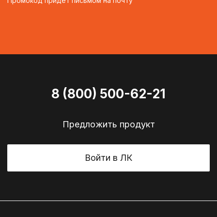
Промокод придёт письмом на почту
8 (800) 500-62-21
Предложить продукт
Войти в ЛК