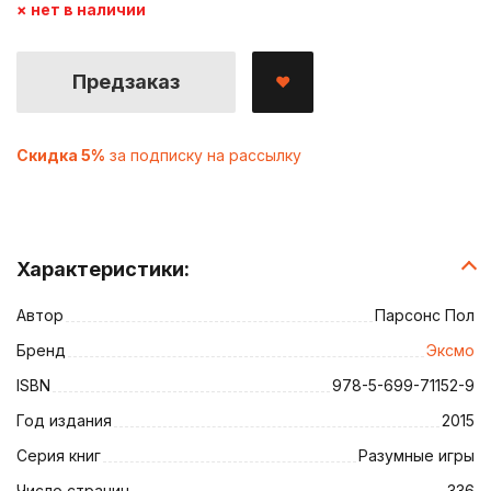
× нет в наличии
Предзаказ
Скидка 5%
за подписку на рассылку
Характеристики:
Автор
Парсонс Пол
Бренд
Эксмо
ISBN
978-5-699-71152-9
Год издания
2015
Серия книг
Разумные игры
Число страниц
336