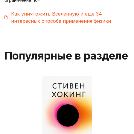
ограничение: 16+
Как уничтожить Вселенную и еще 34
интересных способа применения физики
Популярные в разделе