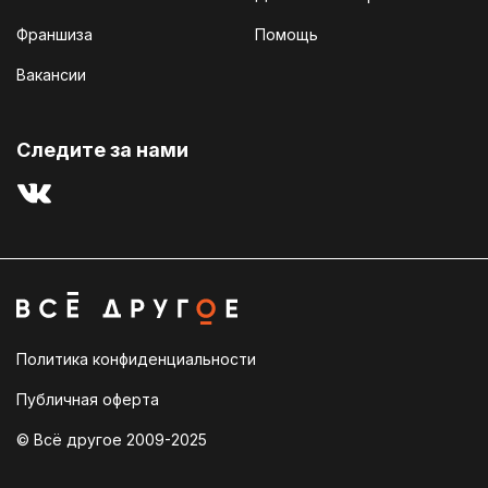
Франшиза
Помощь
Вакансии
Cледите за нами
Политика конфиденциальности
Публичная оферта
© Всё другое 2009-2025