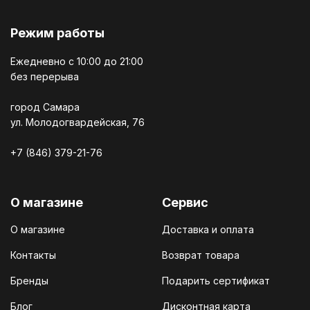
Режим работы
Ежедневно c 10:00 до 21:00
без перерыва
город Самара
ул. Молодогвардейская, 76
+7 (846) 379-21-76
О магазине
Сервис
О магазине
Доставка и оплата
Контакты
Возврат товара
Бренды
Подарить сертификат
Блог
Дисконтная карта