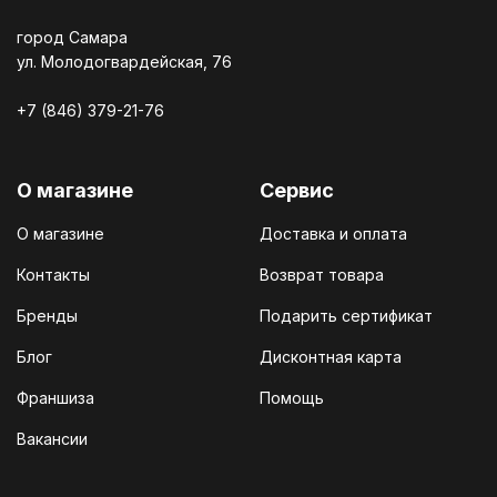
город Самара
ул. Молодогвардейская, 76
+7 (846) 379-21-76
О магазине
Сервис
О магазине
Доставка и оплата
Контакты
Возврат товара
Бренды
Подарить сертификат
Блог
Дисконтная карта
Франшиза
Помощь
Вакансии