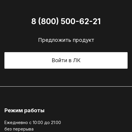
8 (800) 500-62-21
Предложить продукт
Войти в ЛК
Режим работы
Ежедневно c 10:00 до 21:00
без перерыва