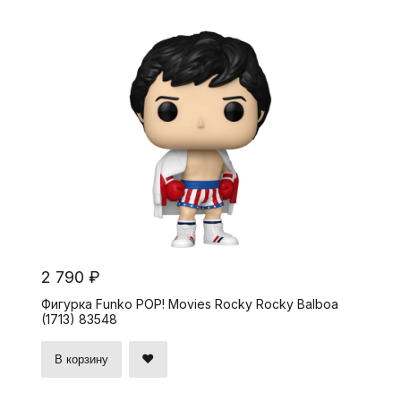
2 790 ₽
Фигурка Funko POP! Movies Rocky Rocky Balboa
(1713) 83548
В корзину