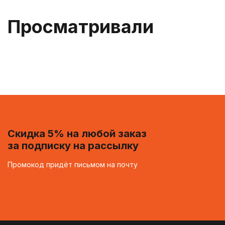
Просматривали
Скидка 5% на любой заказ
за подписку на рассылку
Промокод придёт письмом на почту