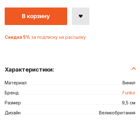
В корзину
Скидка 5%
за подписку на рассылку
Характеристики:
Материал
Винил
Бренд
Funko
Размер
9,5 см
Дизайн
Великобритания