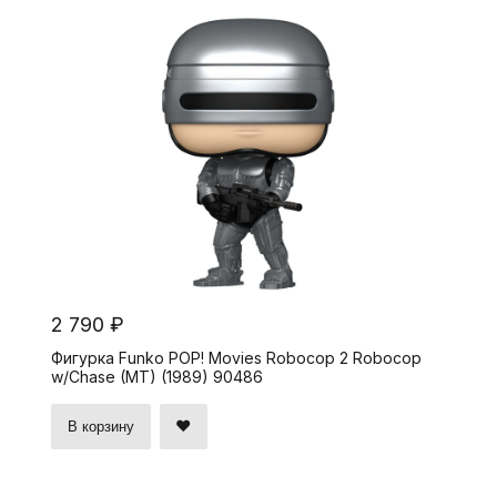
2 790 ₽
Фигурка Funko POP! Movies Robocop 2 Robocop
w/Chase (MT) (1989) 90486
В корзину