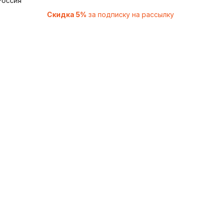
Россия
Скидка 5%
за подписку на рассылку