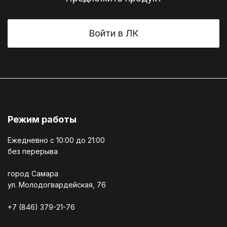
Войти в ЛК
Режим работы
Ежедневно c 10:00 до 21:00
без перерыва
город Самара
ул. Молодогвардейская, 76
+7 (846) 379-21-76