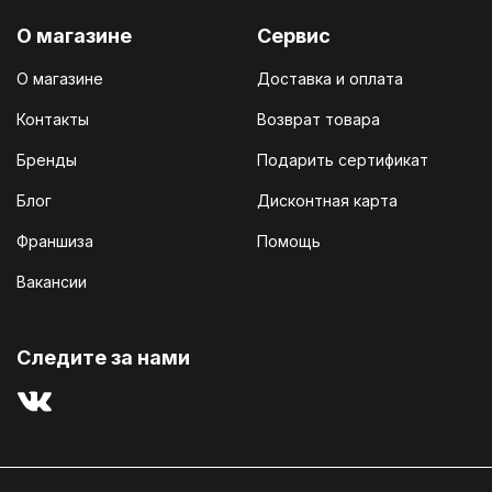
О магазине
Сервис
О магазине
Доставка и оплата
Контакты
Возврат товара
Бренды
Подарить сертификат
Блог
Дисконтная карта
Франшиза
Помощь
Вакансии
Cледите за нами