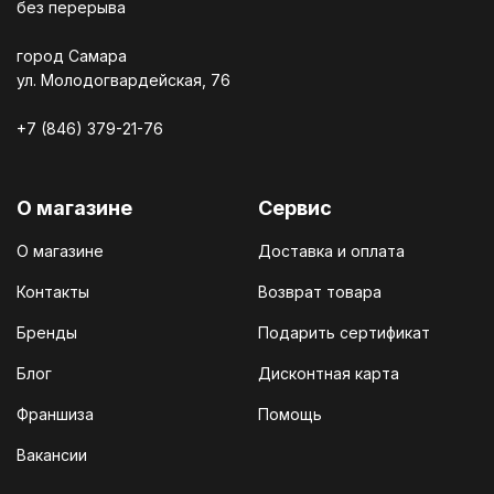
без перерыва
город Самара
ул. Молодогвардейская, 76
+7 (846) 379-21-76
О магазине
Сервис
О магазине
Доставка и оплата
Контакты
Возврат товара
Бренды
Подарить сертификат
Блог
Дисконтная карта
Франшиза
Помощь
Вакансии