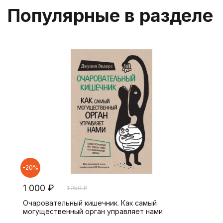
Популярные в разделе
-20%
1 000 ₽
1 250 ₽
Очаровательный кишечник. Как самый
могущественный орган управляет нами