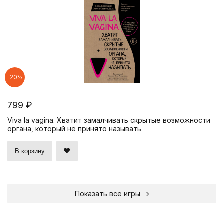
-20%
799 ₽
Viva la vagina. Хватит замалчивать скрытые возможности
органа, который не принято называть
В корзину
Показать все игры