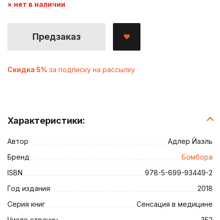
× нет в наличии
Предзаказ
Скидка 5%
за подписку на рассылку
Характеристики:
Автор
Адлер Йаэль
Бренд
Бомбора
ISBN
978-5-699-93449-2
Год издания
2018
Серия книг
Сенсация в медицине
Число страниц
352