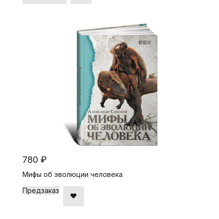
780 ₽
Мифы об эволюции человека
Предзаказ