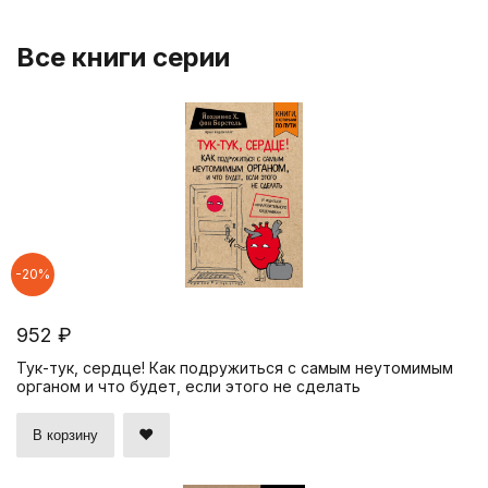
Все книги серии
-20%
952 ₽
Тук-тук, сердце! Как подружиться с самым неутомимым
органом и что будет, если этого не сделать
В корзину