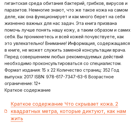
гигантская среда обитания бактерий, грибков, вирусов и
паразитов. Немногие знают, что же такое кожа на самом
деле, как она функционирует и как много берет на себя
жизненно важных для нас задач. Эта книга призвана
помочь лучше понять нашу кожу, а таким образом и самих
себя. Вы проникнетесь и всей кожей почувствуете, как
это увлекательно! Внимание! Информация, содержащаяся
в книге, не может служить заменой консультации врача.
Перед совершением любых рекомендуемых действий
необходимо проконсультироваться со специалистом.
Формат издания: 15 х 22 Количество страниц: 352 Год
выпуска: 2017 ISBN: 978-617-7347-63-6 Возрастное
ограничение: 12+
Краткое содержание
Краткое содержание Что скрывает кожа. 2
квадратных метра, которые диктуют, как нам
жить