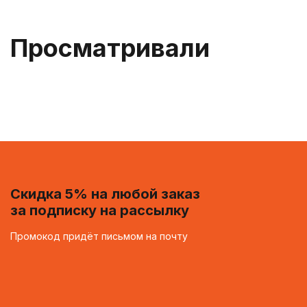
Просматривали
Скидка 5% на любой заказ
за подписку на рассылку
Промокод придёт письмом на почту