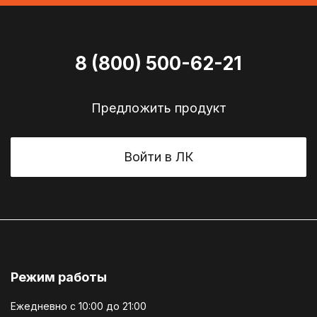
8 (800) 500-62-21
Предложить продукт
Войти в ЛК
Режим работы
Ежедневно c 10:00 до 21:00